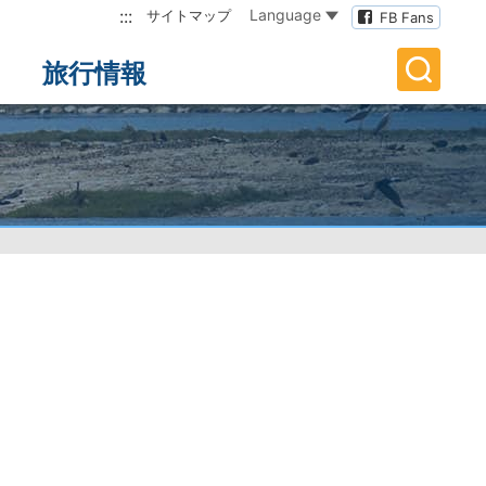
:::
Language
サイトマップ
FB Fans
旅行情報