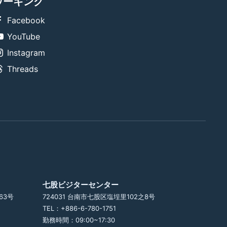
ワーキング
Facebook
YouTube
Instagram
Threads
七股ビジターセンター
63号
724031 台南市七股区塩埕里102之8号
TEL：+886-6-780-1751
勤務時間：09:00~17:30