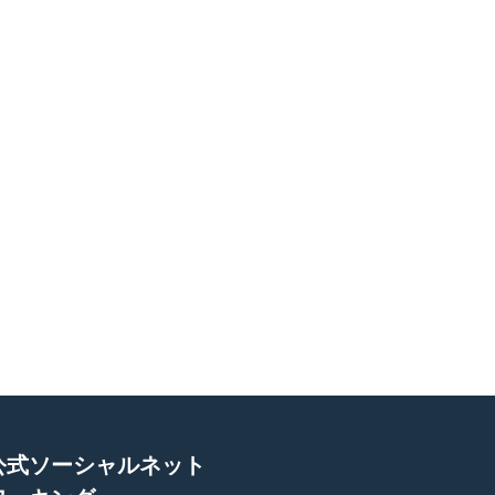
公式ソーシャルネット